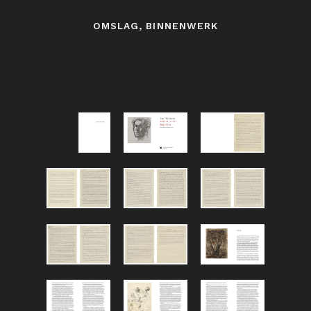
OMSLAG, BINNENWERK