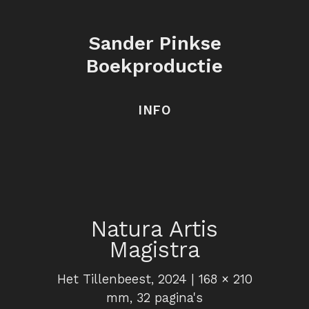
Sander Pinkse
Boekproductie
INFO
Natura Artis
Magistra
Het Tillenbeest, 2024 | 168 × 210
mm, 32 pagina's